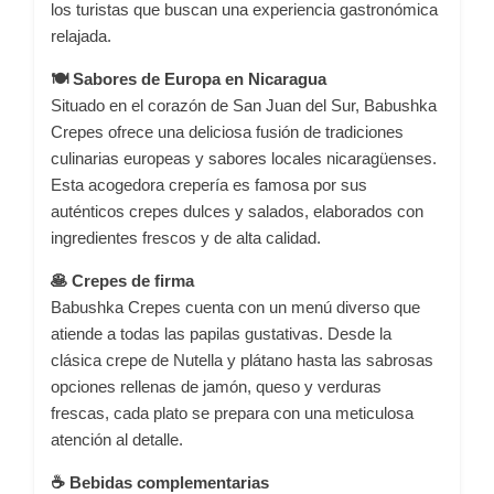
los turistas que buscan una experiencia gastronómica
relajada.
🍽️ Sabores de Europa en Nicaragua
Situado en el corazón de San Juan del Sur, Babushka
Crepes ofrece una deliciosa fusión de tradiciones
culinarias europeas y sabores locales nicaragüenses.
Esta acogedora crepería es famosa por sus
auténticos crepes dulces y salados, elaborados con
ingredientes frescos y de alta calidad.
🥞 Crepes de firma
Babushka Crepes cuenta con un menú diverso que
atiende a todas las papilas gustativas.
Desde la
clásica crepe de Nutella y plátano hasta las sabrosas
opciones rellenas de jamón, queso y verduras
frescas, cada plato se prepara con una meticulosa
atención al detalle.
☕ Bebidas complementarias