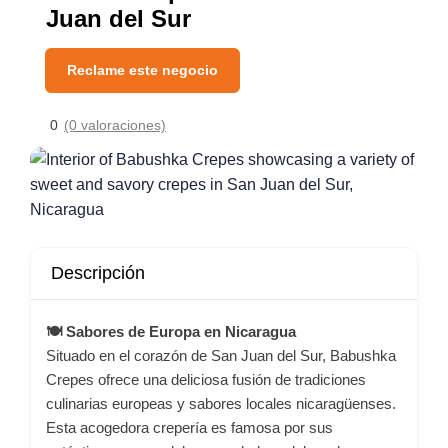
Juan del Sur
Reclame este negocio
0
(0 valoraciones)
Descripción
🍽️ Sabores de Europa en Nicaragua
Situado en el corazón de San Juan del Sur, Babushka
Crepes ofrece una deliciosa fusión de tradiciones
culinarias europeas y sabores locales nicaragüenses.
Esta acogedora crepería es famosa por sus