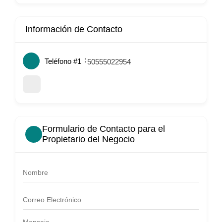
Información de Contacto
Teléfono #1
50555022954
Formulario de Contacto para el
Propietario del Negocio