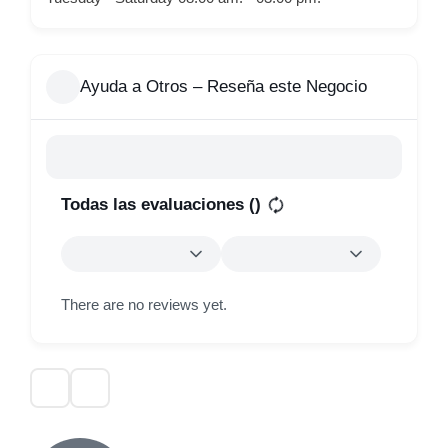
Ayuda a Otros – Reseña este Negocio
Todas las evaluaciones (
)
There are no reviews yet.