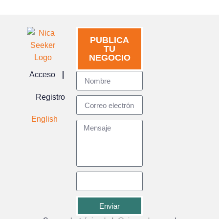
PUBLICA
TU
NEGOCIO
Acceso
Registro
English
Enviar