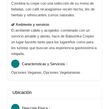
Combina tu crepe con una selección de su menú de
bebidas, con café nicaragüense recién hecho, tés de
hierbas y refrescantes zumos naturales.
🌿 Ambiente y servicio
El ambiente cálido y acogedor, combinado con un
servicio amable y atento, hace de Babushka Crepes
un lugar favorito tanto para los lugareños como para
los turistas que buscan una experiencia gastronómica
relajada.
Características y Servicios
Opciones Veganas, Opciones Vegetarianas
Ubicación
Dirección Física