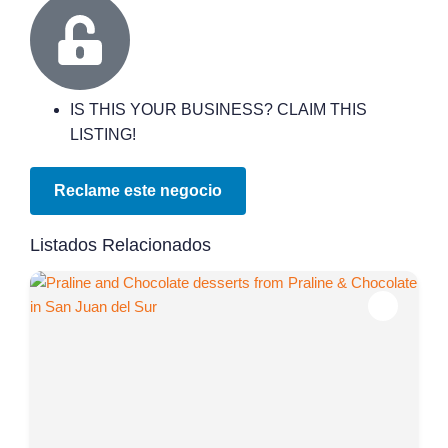
IS THIS YOUR BUSINESS? CLAIM THIS
LISTING!
Reclame este negocio
Listados Relacionados