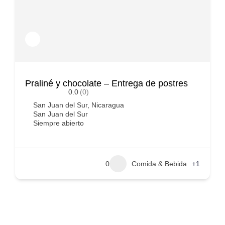
Praliné y chocolate – Entrega de postres
0.0
(0)
San Juan del Sur, Nicaragua
San Juan del Sur
Siempre abierto
0
Comida & Bebida
+1