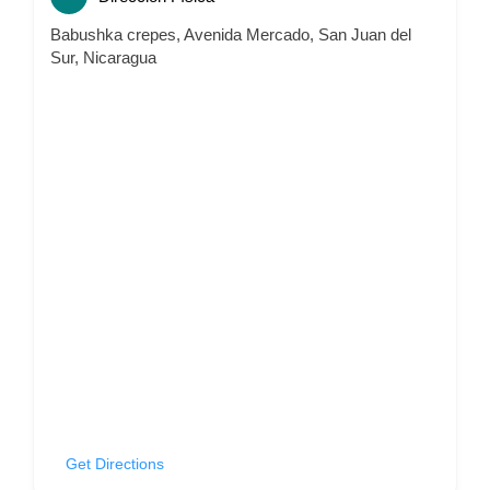
Babushka crepes, Avenida Mercado, San Juan del
Sur, Nicaragua
Get Directions