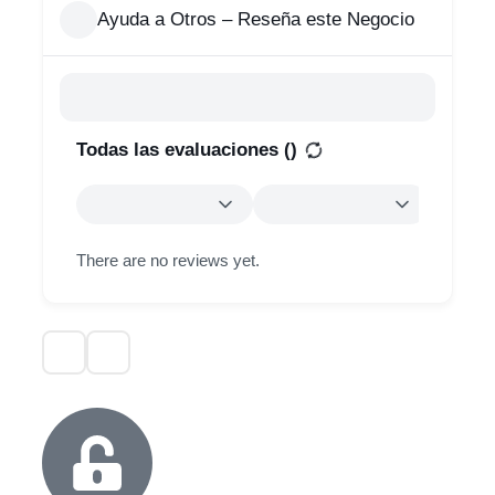
Ayuda a Otros – Reseña este Negocio
Todas las evaluaciones (
)
There are no reviews yet.