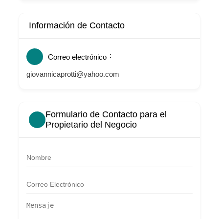
Información de Contacto
Correo electrónico
giovannicaprotti@yahoo.com
Formulario de Contacto para el
Propietario del Negocio