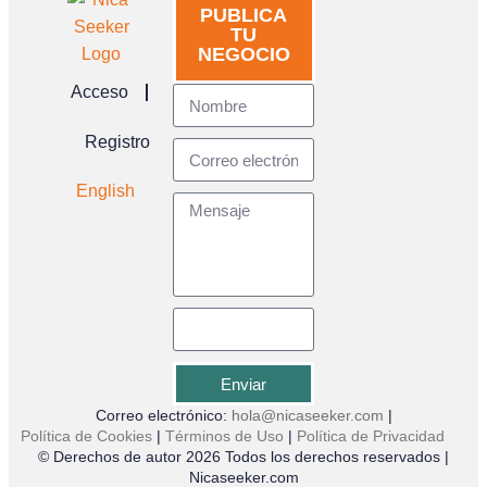
PUBLICA
TU
NEGOCIO
Acceso
Registro
English
Enviar
Correo electrónico:
hola@nicaseeker.com
|
Política de Cookies
|
Términos de Uso
|
Política de Privacidad
© Derechos de autor 2026 Todos los derechos reservados |
Nicaseeker.com