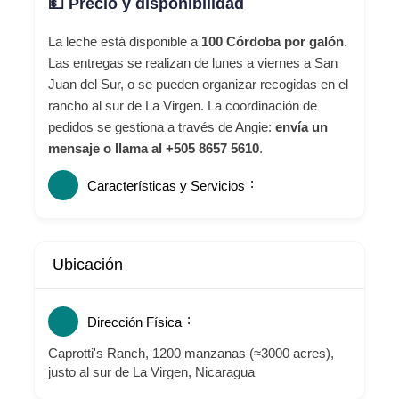
💵 Precio y disponibilidad
La leche está disponible a
100 Córdoba por galón
.
Las entregas se realizan de lunes a viernes a San
Juan del Sur, o se pueden organizar recogidas en el
rancho al sur de La Virgen. La coordinación de
pedidos se gestiona a través de Angie:
envía un
mensaje o llama al +505 8657 5610
.
Características y Servicios
Ubicación
Dirección Física
Caprotti's Ranch, 1200 manzanas (≈3000 acres),
justo al sur de La Virgen, Nicaragua