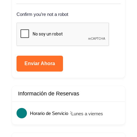
Confirm you’re not a robot
Enviar Ahora
Información de Reservas
Horario de Servicio
Lunes a viernes