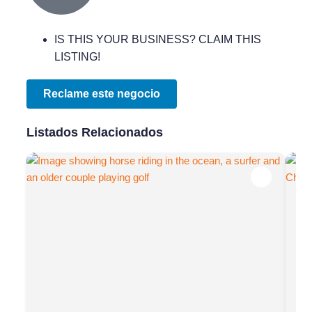
IS THIS YOUR BUSINESS? CLAIM THIS
LISTING!
Reclame este negocio
Listados Relacionados