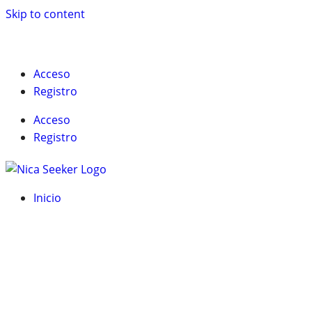
Skip to content
English
Acceso
Registro
Acceso
Registro
Inicio