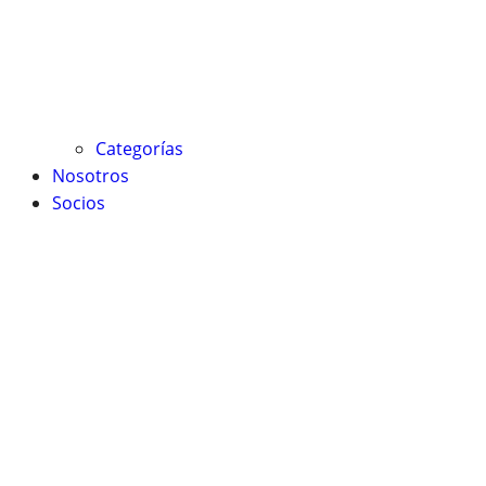
Categorías
Nosotros
Socios