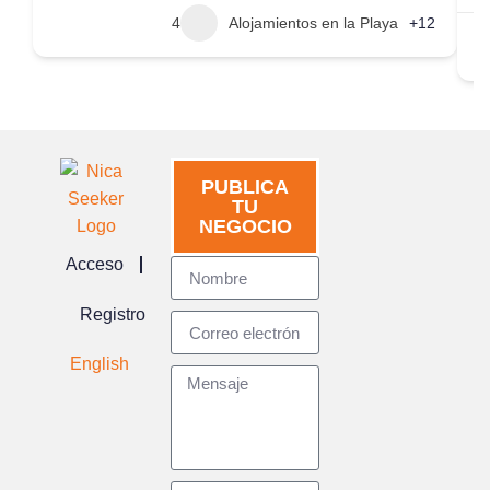
4
Alojamientos en la Playa
+12
PUBLICA
TU
NEGOCIO
Acceso
Registro
English