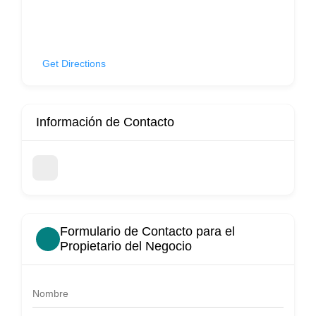
Get Directions
Información de Contacto
Formulario de Contacto para el
Propietario del Negocio