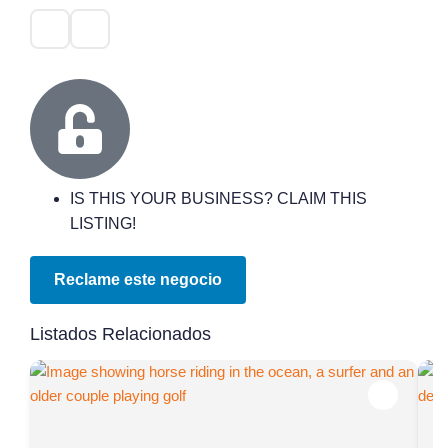
IS THIS YOUR BUSINESS? CLAIM THIS
LISTING!
Reclame este negocio
Listados Relacionados