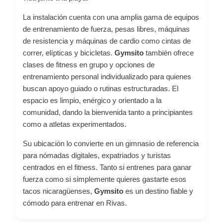
La instalación cuenta con una amplia gama de equipos
de entrenamiento de fuerza, pesas libres, máquinas
de resistencia y máquinas de cardio como cintas de
correr, elípticas y bicicletas.
Gymsito
también ofrece
clases de fitness en grupo y opciones de
entrenamiento personal individualizado para quienes
buscan apoyo guiado o rutinas estructuradas. El
espacio es limpio, enérgico y orientado a la
comunidad, dando la bienvenida tanto a principiantes
como a atletas experimentados.
Su ubicación lo convierte en un gimnasio de referencia
para nómadas digitales, expatriados y turistas
centrados en el fitness. Tanto si entrenes para ganar
fuerza como si simplemente quieres gastarte esos
tacos nicaragüenses,
Gymsito
es un destino fiable y
cómodo para entrenar en Rivas.