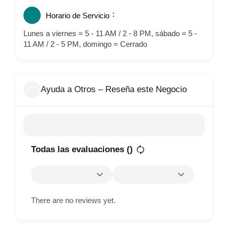
Horario de Servicio
Lunes a viernes = 5 - 11 AM / 2 - 8 PM, sábado = 5 -
11 AM / 2 - 5 PM, domingo = Cerrado
Ayuda a Otros – Reseña este Negocio
Todas las evaluaciones (
)
There are no reviews yet.