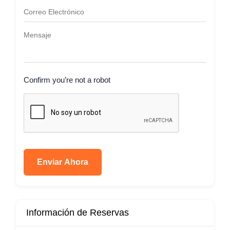
Confirm you’re not a robot
Enviar Ahora
Información de Reservas