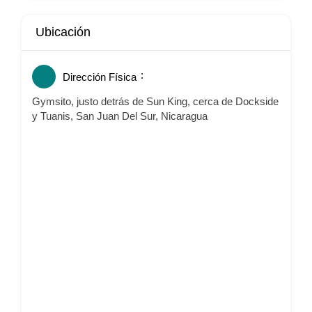
Ubicación
Dirección Física
Gymsito, justo detrás de Sun King, cerca de Dockside
y Tuanis, San Juan Del Sur, Nicaragua