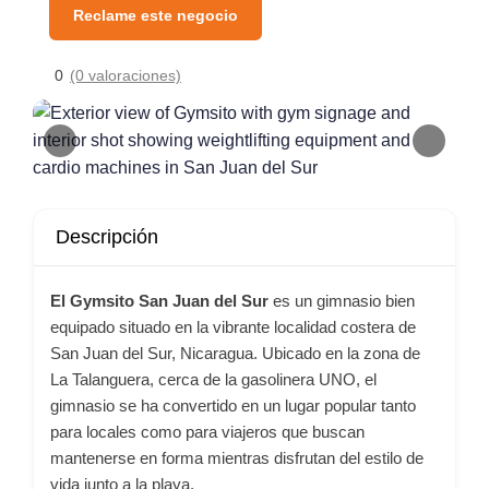
Reclame este negocio
0
(0 valoraciones)
Descripción
El Gymsito San Juan del Sur
es un gimnasio bien
equipado situado en la vibrante localidad costera de
San Juan del Sur, Nicaragua. Ubicado en la zona de
La Talanguera, cerca de la gasolinera UNO, el
gimnasio se ha convertido en un lugar popular tanto
para locales como para viajeros que buscan
mantenerse en forma mientras disfrutan del estilo de
vida junto a la playa.