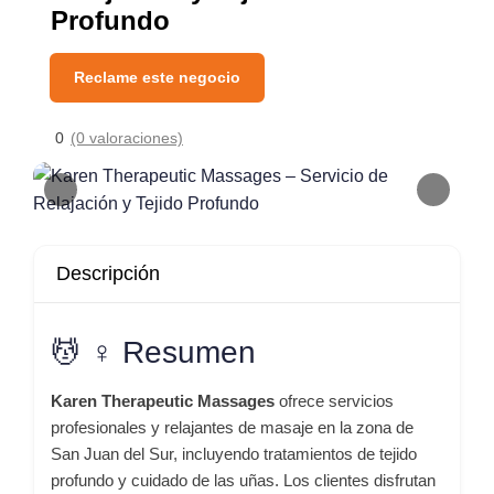
Profundo
Reclame este negocio
0
(0 valoraciones)
Descripción
💆 ♀️ Resumen
Karen Therapeutic Massages
ofrece servicios
profesionales y relajantes de masaje en la zona de
San Juan del Sur, incluyendo tratamientos de tejido
profundo y cuidado de las uñas. Los clientes disfrutan