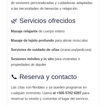
de sesiones personalizadas y cuidadosas adaptadas
a las necesidades de bienestar y relajación.
🌿 Servicios ofrecidos
Masaje relajante
de cuerpo entero
Masaje de tejido profundo
para aliviar músculos
Servicios de cuidado de uñas
(manicura/pedicura)
Sesiones móviles y in situ
para viviendas o
propiedades de alquiler
📞 Reserva y contacto
Las citas son flexibles y se pueden programar en
cualquier momento. Llama
al +505 5702 6287
para
reservar tu sesión y comentar el lugar del servicio.