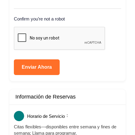
Confirm you’re not a robot
Enviar Ahora
Información de Reservas
Horario de Servicio
Citas flexibles—disponibles entre semana y fines de
semana; Llama para programar.