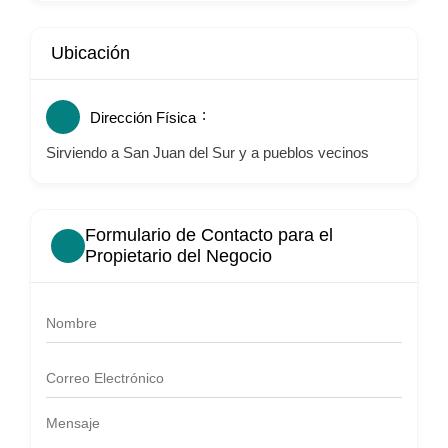
Ubicación
Dirección Física
Sirviendo a San Juan del Sur y a pueblos vecinos
Formulario de Contacto para el
Propietario del Negocio