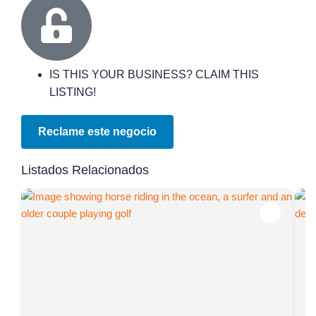
IS THIS YOUR BUSINESS? CLAIM THIS
LISTING!
Reclame este negocio
Listados Relacionados