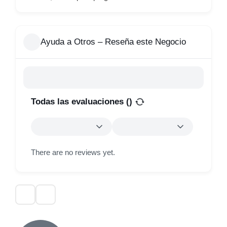
Ayuda a Otros – Reseña este Negocio
Todas las evaluaciones (
)
There are no reviews yet.