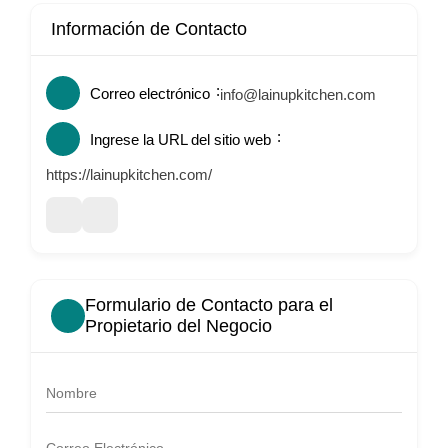
Información de Contacto
Correo electrónico
info@lainupkitchen.com
Ingrese la URL del sitio web
https://lainupkitchen.com/
Formulario de Contacto para el
Propietario del Negocio