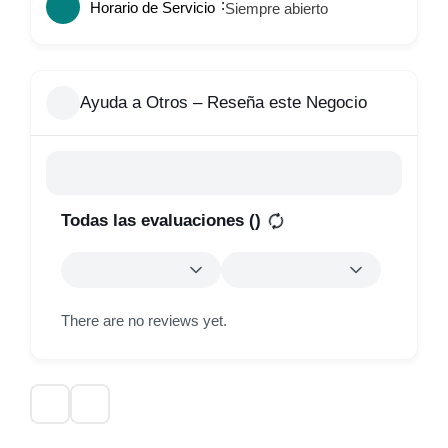
Horario de Servicio
Siempre abierto
Ayuda a Otros – Reseña este Negocio
Todas las evaluaciones (
)
There are no reviews yet.