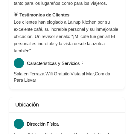
tanto para los lugareños como para los viajeros.
🌟 Testimonios de Clientes
Los clientes han elogiado a Lainup Kitchen por su
excelente café, su increíble personal y su inmejorable
ubicación.
Un revisor señaló: “¡Mi café fue genial! El
personal es increíble y la vista desde la azotea
también”.
Características y Servicios
Sala en Terraza,Wifi Gratuito,Vista al Mar,Comida
Para Llevar
Ubicación
Dirección Física