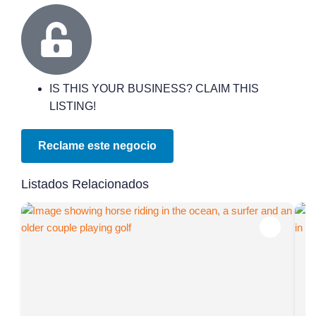
IS THIS YOUR BUSINESS? CLAIM THIS
LISTING!
Reclame este negocio
Listados Relacionados