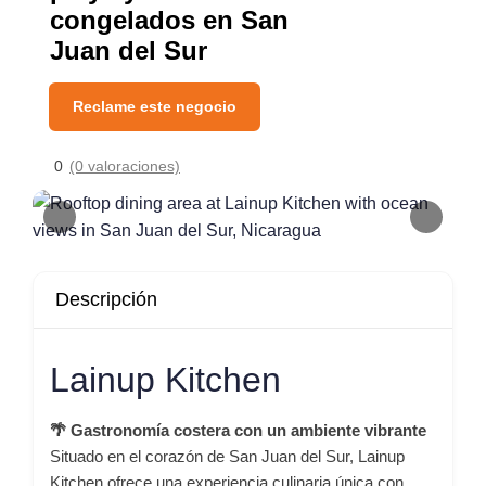
congelados en San
Juan del Sur
Reclame este negocio
0
(0 valoraciones)
Descripción
Lainup Kitchen
🌴 Gastronomía costera con un ambiente vibrante
Situado en el corazón de San Juan del Sur, Lainup
Kitchen ofrece una experiencia culinaria única con