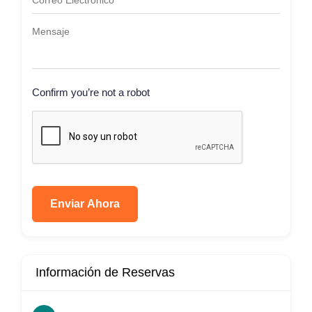
Confirm you’re not a robot
Enviar Ahora
Información de Reservas