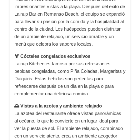
impresionantes vistas a la playa.
Después del éxito de
Lainup Bar en Remanso Beach, el equipo se expandió
para llevar su pasión por la comida y la hospitalidad al
centro de la ciudad.
Los huéspedes pueden disfrutar
de un ambiente relajado, un servicio amable y un
menú que celebra los sabores locales.
🍹 Cócteles congelados exclusivos
Lainup Kitchen es famosa por sus refrescantes
bebidas congeladas, como Piña Coladas, Margaritas y
Daiquiris.
Estas bebidas son perfectas para
refrescarse después de un día en la playa o para
complementar una deliciosa comida.
🌅 Vistas a la azotea y ambiente relajado
La azotea del restaurante ofrece vistas panorámicas
al océano, lo que lo convierte en un lugar ideal para
ver la puesta de sol.
El ambiente relajado, combinado
con un servicio atento, crea un ambiente acogedor