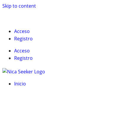
Skip to content
English
Acceso
Registro
Acceso
Registro
Inicio