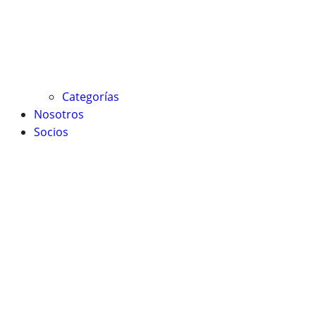
Categorías
Nosotros
Socios