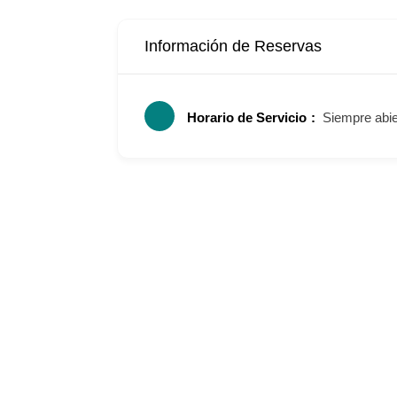
Información de Reservas
Horario de Servicio
Siempre abie