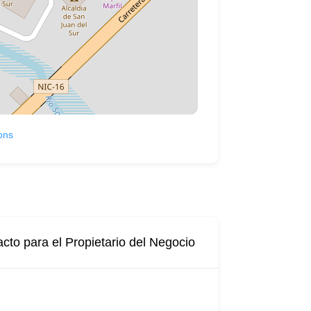
ons
cto para el Propietario del Negocio