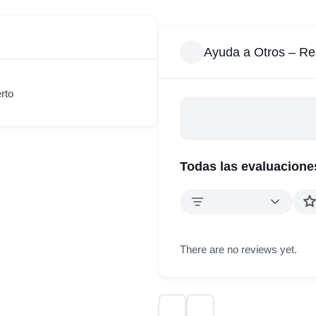
Ayuda a Otros – Re
rto
Todas las evaluacione
There are no reviews yet.