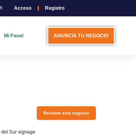
sh
Acceso
Registro
Mi Panel
ANUNCIA TU NEGOCIO
Reclame este negocio