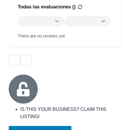
Todas las evaluaciones (
)
There are no reviews yet.
IS THIS YOUR BUSINESS? CLAIM THIS
LISTING!