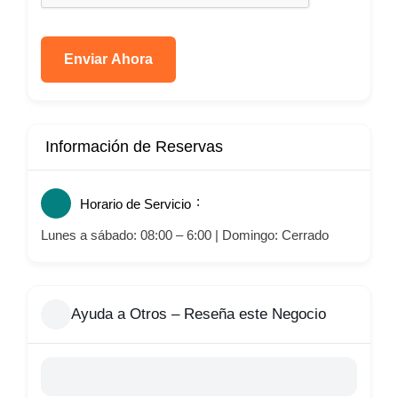
Enviar Ahora
Información de Reservas
Horario de Servicio
Lunes a sábado: 08:00 – 6:00 | Domingo: Cerrado
Ayuda a Otros – Reseña este Negocio