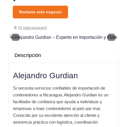
Reclame este negocio
0
(0 valoraciones)
Descripción
Alejandro Gurdian
Si necesita servicios confiables de importación de
contenedores a Nicaragua, Alejandro Gurdian es un
facilitador de confianza que ayuda a individuos y
empresas a traer contenedores al país por mar.
Conocido por su excelente atención al cliente y
asistencia práctica con logística, coordinación