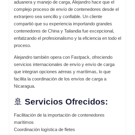
aduanera y manejo de carga, Alejandro hace que el
complejo proceso de envío de contenedores desde el
extranjero sea sencillo y confiable. Un cliente
compartió que su experiencia importando grandes
contenedores de China y Tailandia fue excepcional,
enfatizando el profesionalismo y la eficiencia en todo el
proceso.
Alejandro también opera con Fastpack, ofreciendo
servicios internacionales de envío y envío de carga
que integran opciones aéreas y marítimas, lo que
facilita la coordinación de los envíos de carga a
Nicaragua.
🚢
Servicios Ofrecidos:
Facilitación de la importación de contenedores
marítimos
Coordinación logística de fletes