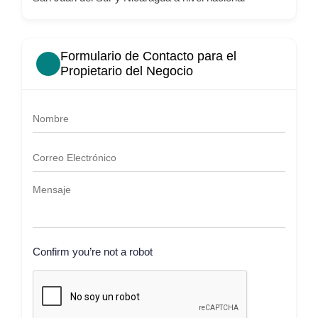
Formulario de Contacto para el
Propietario del Negocio
Confirm you’re not a robot