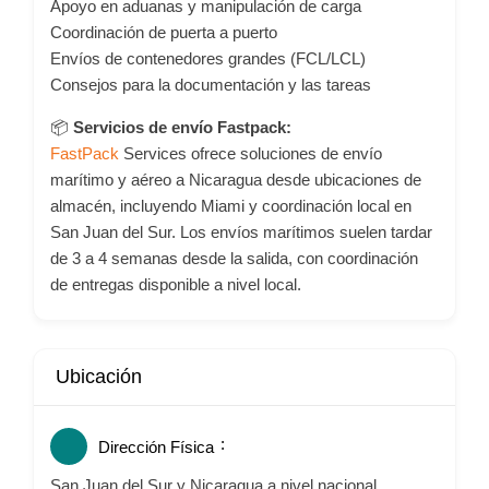
Apoyo en aduanas y manipulación de carga
Coordinación de puerta a puerto
Envíos de contenedores grandes (FCL/LCL)
Consejos para la documentación y las tareas
📦
Servicios de envío Fastpack:
FastPack
Services ofrece soluciones de envío
marítimo y aéreo a Nicaragua desde ubicaciones de
almacén, incluyendo Miami y coordinación local en
San Juan del Sur. Los envíos marítimos suelen tardar
de 3 a 4 semanas desde la salida, con coordinación
de entregas disponible a nivel local.
Ubicación
Dirección Física
San Juan del Sur y Nicaragua a nivel nacional