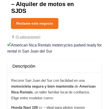
– Alquiler de motos en
SJDS
Reclame este negocio
0
(0 valoraciones)
Descripción
Recorre San Juan del Sur con facilidad en una
motocicleta segura y bien mantenida
de
American
Nica Rentals
, un taller familiar local de confianza.
Elige entre modelos como:
Honda Navi 109
cc – ideal para pilotos menos