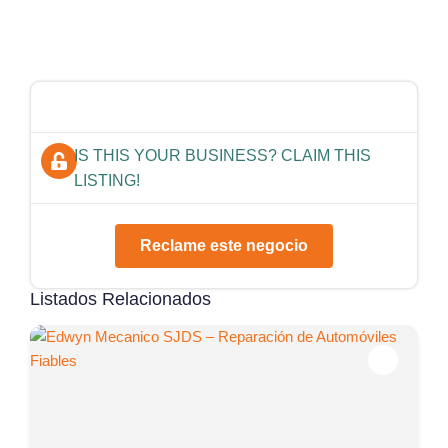
IS THIS YOUR BUSINESS? CLAIM THIS
LISTING!
Reclame este negocio
Listados Relacionados