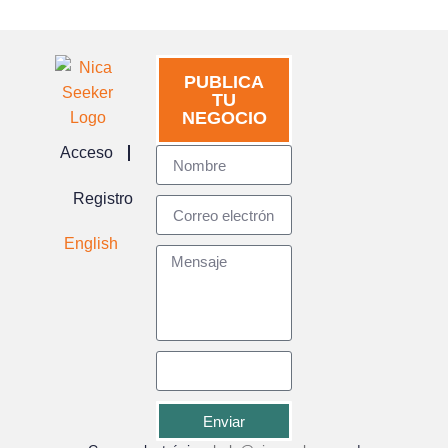
PUBLICA
TU
NEGOCIO
Acceso
Registro
English
Enviar