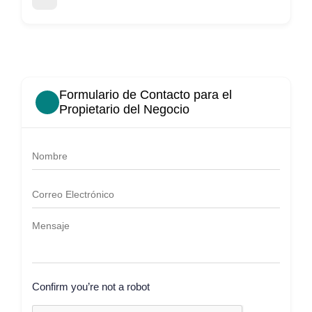
Formulario de Contacto para el
Propietario del Negocio
Confirm you’re not a robot