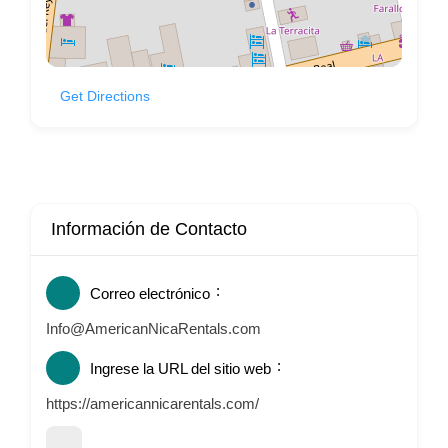
Get Directions
Información de Contacto
Correo electrónico
Info@AmericanNicaRentals.com
Ingrese la URL del sitio web
https://americannicarentals.com/