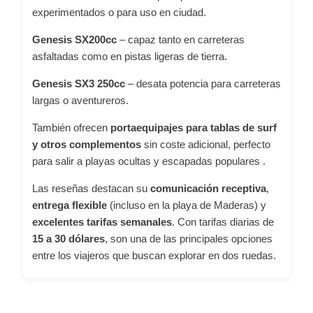
experimentados o para uso en ciudad.
Genesis SX200cc
– capaz tanto en carreteras
asfaltadas como en pistas ligeras de tierra.
Genesis SX3 250cc
– desata potencia para carreteras
largas o aventureros.
También ofrecen
portaequipajes para tablas de surf
y otros complementos
sin coste adicional, perfecto
para salir a playas ocultas y escapadas populares
.
Las reseñas destacan su
comunicación receptiva
,
entrega flexible
(incluso en la playa de Maderas) y
excelentes tarifas semanales
. Con tarifas diarias de
15 a 30 dólares
, son una de las principales opciones
entre los viajeros que buscan explorar en dos ruedas.