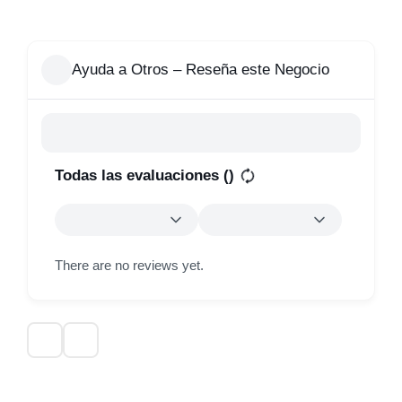
Ayuda a Otros – Reseña este Negocio
Todas las evaluaciones (
)
There are no reviews yet.