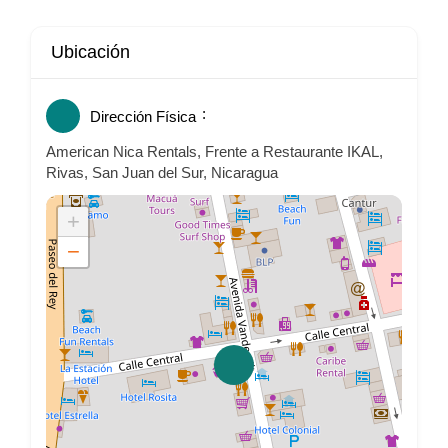
Ubicación
Dirección Física
American Nica Rentals, Frente a Restaurante IKAL,
Rivas, San Juan del Sur, Nicaragua
+
−