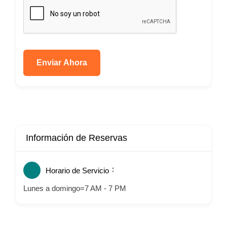
Enviar Ahora
Información de Reservas
Horario de Servicio
Lunes a domingo=7 AM - 7 PM