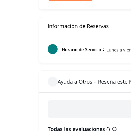
Información de Reservas
Horario de Servicio
Lunes a vie
Ayuda a Otros – Reseña este
Todas las evaluaciones (
)