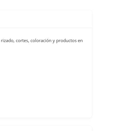
rizado, cortes, coloración y productos en