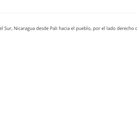
l Sur, Nicaragua desde Pali hacia el pueblo, por el lado derecho d