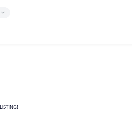
LISTING!