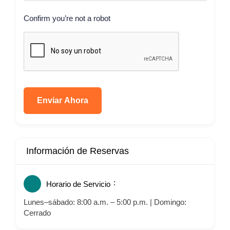
Confirm you’re not a robot
Enviar Ahora
Información de Reservas
Horario de Servicio
Lunes–sábado: 8:00 a.m. – 5:00 p.m. | Domingo:
Cerrado