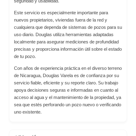
seguridad y usabilidad.
Este servicio es especialmente importante para
nuevos propietarios, viviendas fuera de la red y
cualquiera que dependa de sistemas de pozos para su
uso diario. Douglas utiliza herramientas adaptadas
localmente para asegurar mediciones de profundidad
precisas y proporciona información útil sobre el estado
de tu pozo.
Con años de experiencia práctica en el diverso terreno
de Nicaragua, Douglas Varela es de confianza por su
servicio fiable, eficiente y su reporte claro. Su trabajo
apoya decisiones seguras e informadas en cuanto al
acceso al agua y el mantenimiento de la propiedad, ya
sea que estés perforando un pozo nuevo o verificando
uno existente.