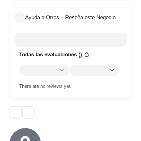
Ayuda a Otros – Reseña este Negocio
Todas las evaluaciones (
)
There are no reviews yet.