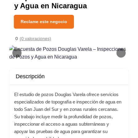
y Agua en Nicaragua
Reclame este negocio
0
(0 valoraciones)
Descripción
El estudio de pozos Douglas Varela ofrece servicios
especializados de topografía e inspección de agua en
todo San Juan del Sur y en zonas rurales cercanas.
Su trabajo incluye medir la profundidad de pozos,
inspeccionar el acceso a aguas subterráneas y
apoyar las pruebas de agua para garantizar su