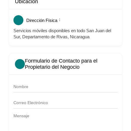
Ubicación
Dirección Física
Servicios móviles disponibles en todo San Juan del
Sur, Departamento de Rivas, Nicaragua
Formulario de Contacto para el
Propietario del Negocio