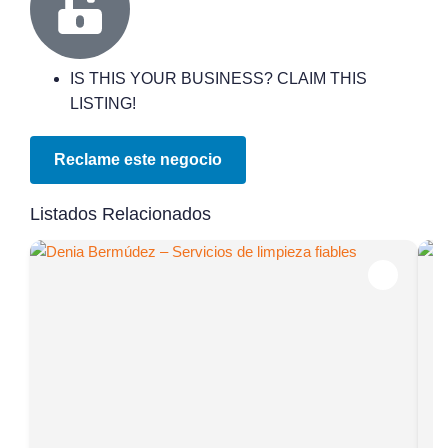
IS THIS YOUR BUSINESS? CLAIM THIS
LISTING!
Reclame este negocio
Listados Relacionados