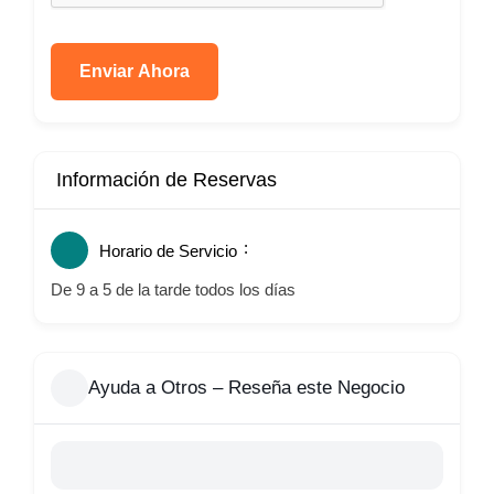
Enviar Ahora
Información de Reservas
Horario de Servicio
De 9 a 5 de la tarde todos los días
Ayuda a Otros – Reseña este Negocio