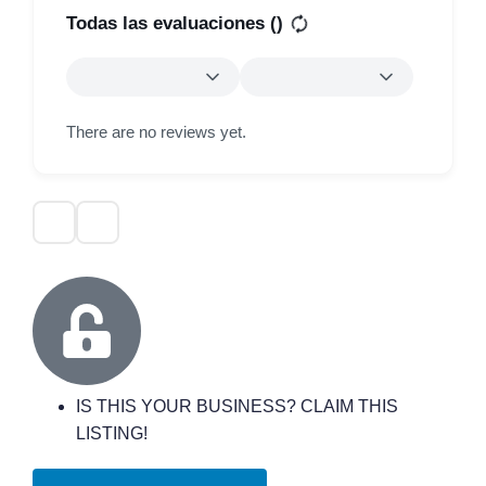
Todas las evaluaciones (
)
There are no reviews yet.
IS THIS YOUR BUSINESS? CLAIM THIS
LISTING!