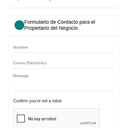
Formulario de Contacto para el
Propietario del Negocio
Confirm you’re not a robot