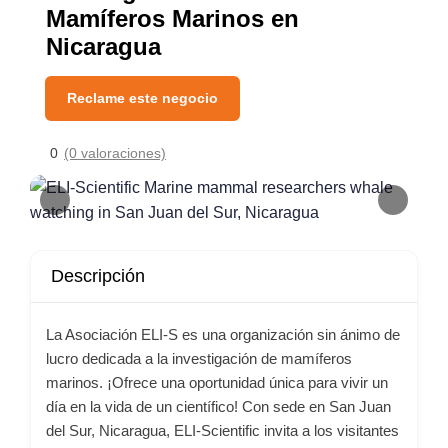
Mamíferos Marinos en
Nicaragua
Reclame este negocio
0
(0 valoraciones)
Descripción
La Asociación ELI-S es una organización sin ánimo de
lucro dedicada a la investigación de mamíferos
marinos. ¡Ofrece una oportunidad única para vivir un
día en la vida de un científico! Con sede en San Juan
del Sur, Nicaragua, ELI-Scientific invita a los visitantes