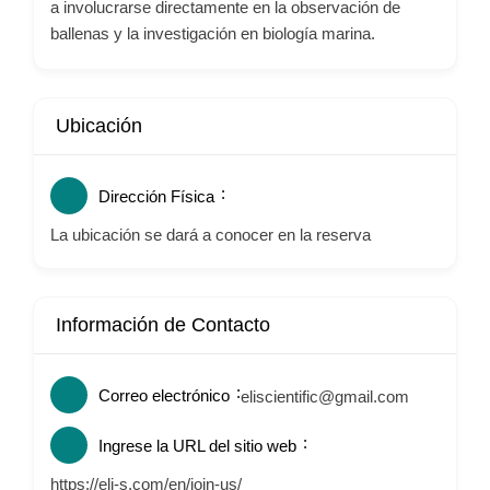
a involucrarse directamente en la observación de
ballenas y la investigación en biología marina.
Ubicación
Dirección Física
La ubicación se dará a conocer en la reserva
Información de Contacto
Correo electrónico
eliscientific@gmail.com
Ingrese la URL del sitio web
https://eli-s.com/en/join-us/