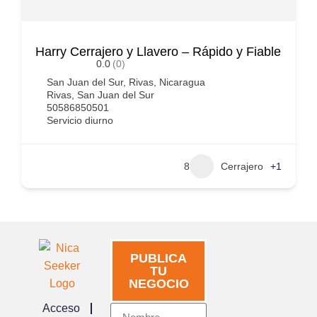
Harry Cerrajero y Llavero – Rápido y Fiable
0.0
(0)
San Juan del Sur, Rivas, Nicaragua
Rivas
,
San Juan del Sur
50586850501
Servicio diurno
8
Cerrajero
+1
PUBLICA
TU
NEGOCIO
Acceso