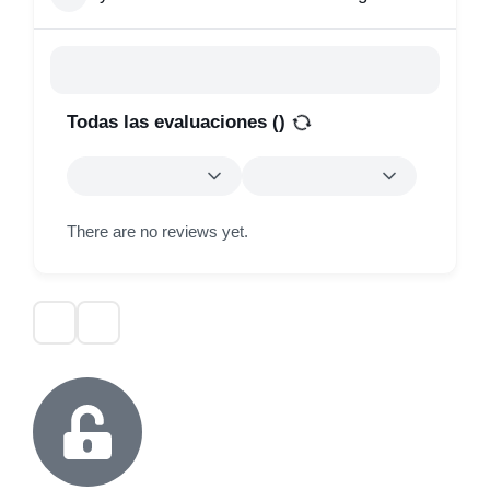
Todas las evaluaciones (
)
There are no reviews yet.