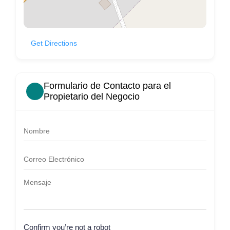
Get Directions
Formulario de Contacto para el
Propietario del Negocio
Confirm you’re not a robot