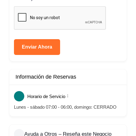
Enviar Ahora
Información de Reservas
Horario de Servicio
Lunes - sábado 07:00 - 06:00, domingo: CERRADO
Ayuda a Otros – Reseña este Negocio