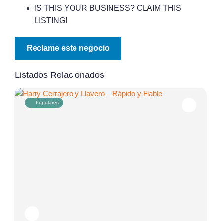
IS THIS YOUR BUSINESS? CLAIM THIS
LISTING!
Reclame este negocio
Listados Relacionados
Populares