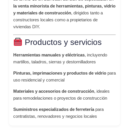
la venta minorista de herramientas, pinturas, vidrio
y materiales de construcción
, dirigidos tanto a
constructores locales como a propietarios de
viviendas DIY.
Productos y servicios
Herramientas manuales y eléctricas
, incluyendo
martillos, taladros, sierras y destornilladores
Pinturas, imprimaciones y productos de vidrio
para
uso residencial y comercial
Materiales y accesorios de construcción
, ideales
para remodelaciones o proyectos de construcción
Suministros especializados de ferretería
para
contratistas, renovadores y negocios locales