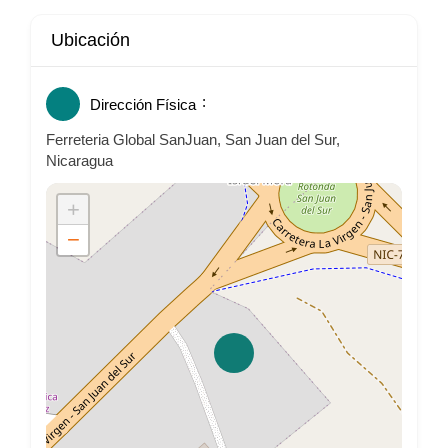
Ubicación
Dirección Física
Ferreteria Global SanJuan, San Juan del Sur,
Nicaragua
+
−