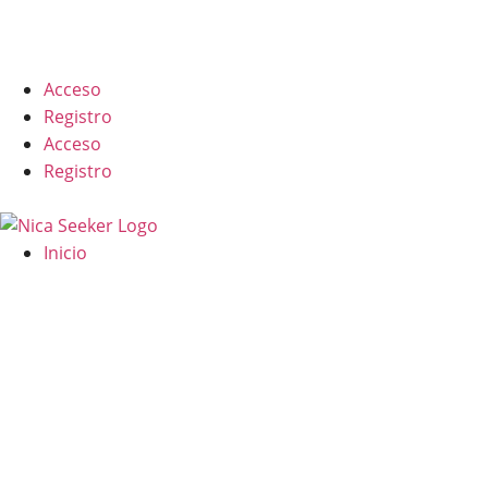
English
Acceso
Registro
Acceso
Registro
Inicio