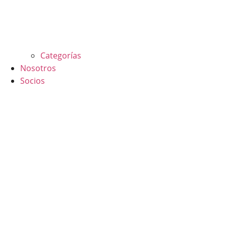
Categorías
Nosotros
Socios