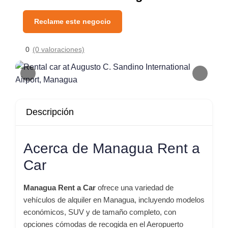
Reclame este negocio
0
(0 valoraciones)
Descripción
Acerca de Managua Rent a
Car
Managua Rent a Car
ofrece una variedad de
vehículos de alquiler en Managua, incluyendo modelos
económicos, SUV y de tamaño completo, con
opciones cómodas de recogida en el Aeropuerto