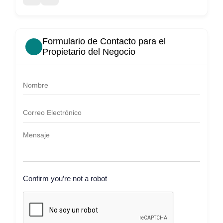
Formulario de Contacto para el
Propietario del Negocio
Confirm you’re not a robot