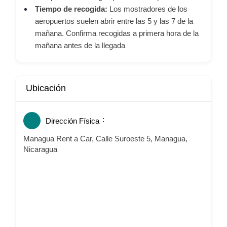
Tiempo de recogida:
Los mostradores de los
aeropuertos suelen abrir entre las 5 y las 7 de la
mañana. Confirma recogidas a primera hora de la
mañana antes de la llegada
Ubicación
Dirección Física
Managua Rent a Car, Calle Suroeste 5, Managua,
Nicaragua