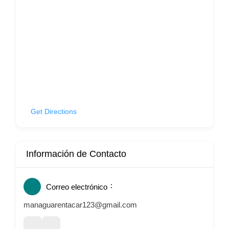
Get Directions
Información de Contacto
Correo electrónico
managuarentacar123@gmail.com