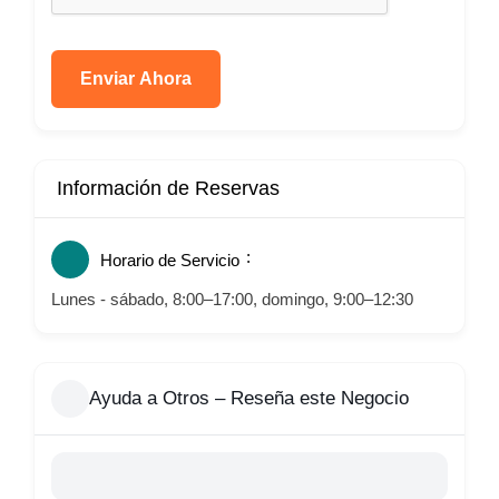
Enviar Ahora
Información de Reservas
Horario de Servicio
Lunes - sábado, 8:00–17:00, domingo, 9:00–12:30
Ayuda a Otros – Reseña este Negocio