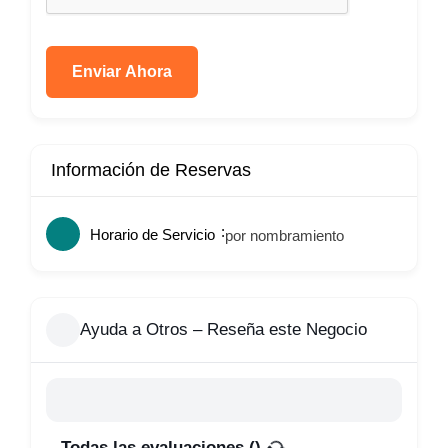
Enviar Ahora
Información de Reservas
Horario de Servicio
por nombramiento
Ayuda a Otros – Reseña este Negocio
Todas las evaluaciones (
)