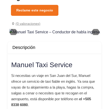
Reclame este negocio
0
(0 valoraciones)
Descripción
Manuel Taxi Service
Si necesitas un viaje en San Juan del Sur, Manuel
ofrece un servicio de taxi fiable en inglés. Ya sea que
vayas de tu alojamiento a la playa, hagas la compra,
salgas a cenar o necesites que te recogan en el
aeropuerto, está disponible por teléfono en
el +505
8338 6080
.