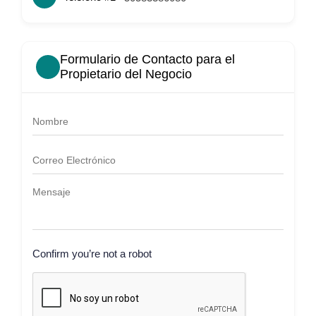
Formulario de Contacto para el
Propietario del Negocio
Confirm you’re not a robot