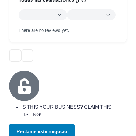
There are no reviews yet.
IS THIS YOUR BUSINESS? CLAIM THIS
LISTING!
Reclame este negocio