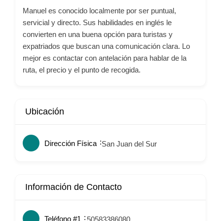
Manuel es conocido localmente por ser puntual,
servicial y directo. Sus habilidades en inglés le
convierten en una buena opción para turistas y
expatriados que buscan una comunicación clara. Lo
mejor es contactar con antelación para hablar de la
ruta, el precio y el punto de recogida.
Ubicación
Dirección Física
San Juan del Sur
Información de Contacto
Teléfono #1
50583386080