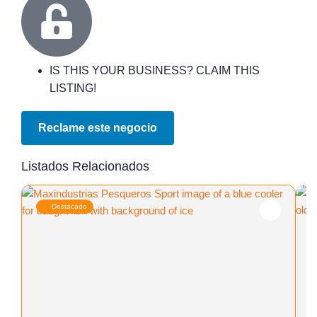
IS THIS YOUR BUSINESS? CLAIM THIS
LISTING!
Reclame este negocio
Listados Relacionados
Destacado