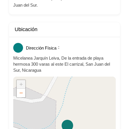
Juan del Sur.
Ubicación
Dirección Física
Micelanea Jarquín Leiva, De la entrada de playa
hermosa 300 varas al este El carrizal, San Juan del
Sur, Nicaragua
+
−