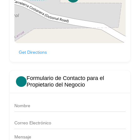
Get Directions
Formulario de Contacto para el
Propietario del Negocio