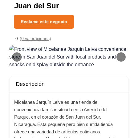
Juan del Sur
Reclame este negocio
0
(0 valoraciones)
Descripción
Micelanea Jarquín Leiva es una tienda de
conveniencia familiar situada en la Avenida del
Parque, en el corazón de San Juan del Sur,
Nicaragua. Esta pequeña pero bien surtida tienda
ofrece una variedad de artículos cotidianos,