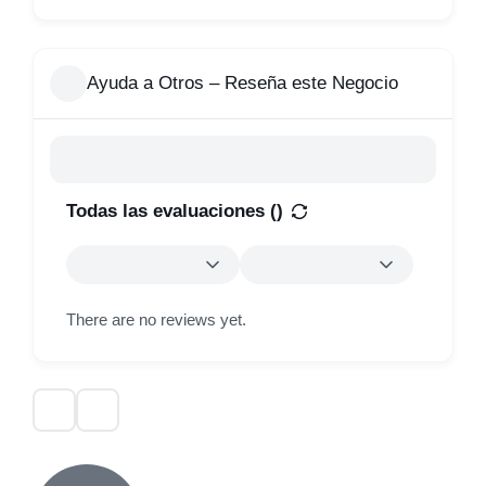
Ayuda a Otros – Reseña este Negocio
Todas las evaluaciones (
)
There are no reviews yet.