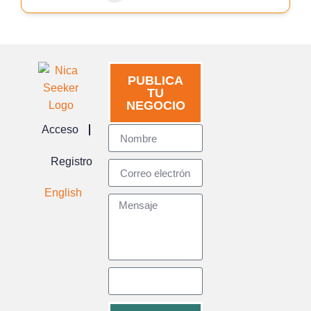
PUBLICA
TU
NEGOCIO
Acceso
Registro
English