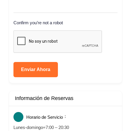
Confirm you’re not a robot
Enviar Ahora
Información de Reservas
Horario de Servicio
Lunes-domingo=7:00 – 20:30