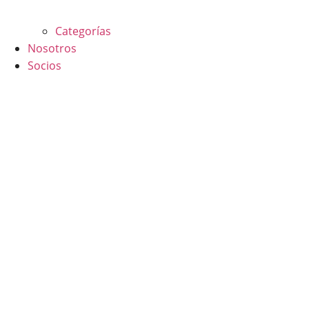
Categorías
Nosotros
Socios