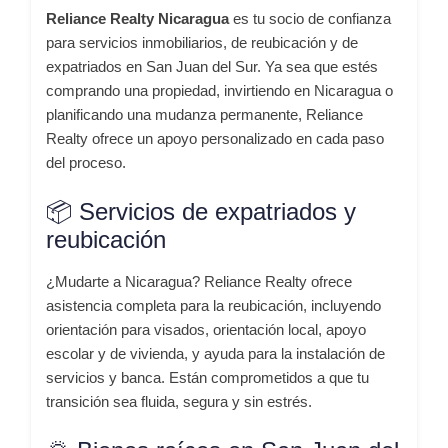
Reliance Realty Nicaragua
es tu socio de confianza
para servicios inmobiliarios, de reubicación y de
expatriados en San Juan del Sur. Ya sea que estés
comprando una propiedad, invirtiendo en Nicaragua o
planificando una mudanza permanente, Reliance
Realty ofrece un apoyo personalizado en cada paso
del proceso.
📦 Servicios de expatriados y
reubicación
¿Mudarte a Nicaragua? Reliance Realty ofrece
asistencia completa para la reubicación, incluyendo
orientación para visados, orientación local, apoyo
escolar y de vivienda, y ayuda para la instalación de
servicios y banca. Están comprometidos a que tu
transición sea fluida, segura y sin estrés.