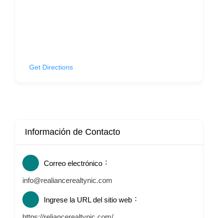
Get Directions
Información de Contacto
Correo electrónico
info@realiancerealtynic.com
Ingrese la URL del sitio web
https://reliancerealtynic.com/