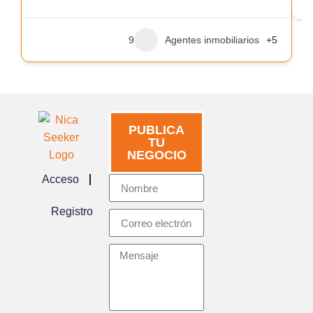
9
Agentes inmobiliarios
+5
PUBLICA
TU
NEGOCIO
Acceso
Registro