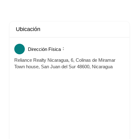
Ubicación
Dirección Física
Reliance Realty Nicaragua, 6, Colinas de Miramar
Town house, San Juan del Sur 48600, Nicaragua