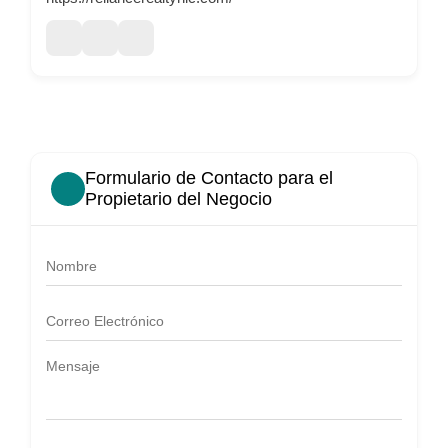
Formulario de Contacto para el
Propietario del Negocio