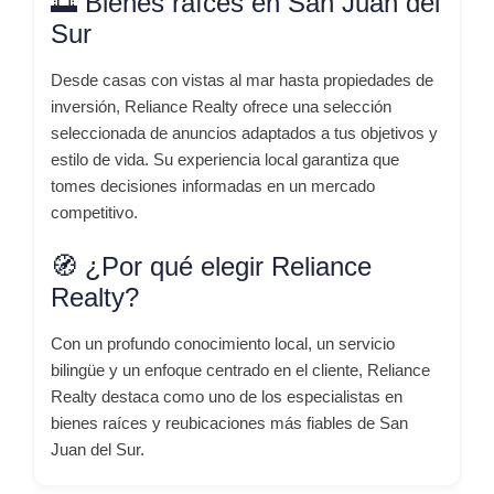
🌅 Bienes raíces en San Juan del
Sur
Desde casas con vistas al mar hasta propiedades de
inversión, Reliance Realty ofrece una selección
seleccionada de anuncios adaptados a tus objetivos y
estilo de vida. Su experiencia local garantiza que
tomes decisiones informadas en un mercado
competitivo.
🧭 ¿Por qué elegir Reliance
Realty?
Con un profundo conocimiento local, un servicio
bilingüe y un enfoque centrado en el cliente, Reliance
Realty destaca como uno de los especialistas en
bienes raíces y reubicaciones más fiables de San
Juan del Sur.