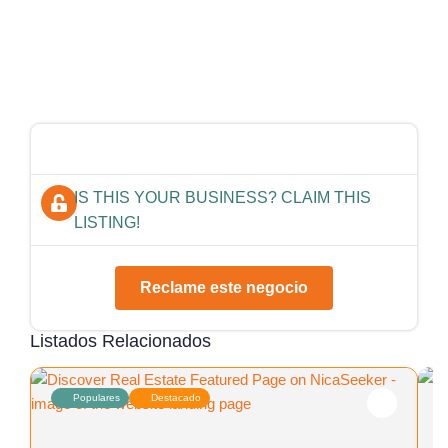
IS THIS YOUR BUSINESS? CLAIM THIS
LISTING!
Reclame este negocio
Listados Relacionados
Populares
Destacado