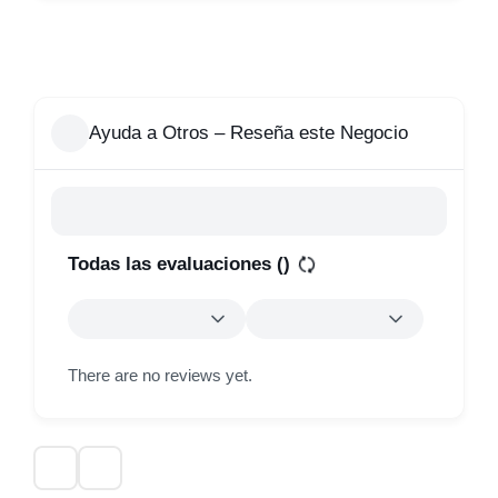
Ayuda a Otros – Reseña este Negocio
Todas las evaluaciones (
)
There are no reviews yet.