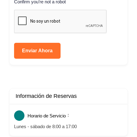
Confirm you’re not a robot
Enviar Ahora
Información de Reservas
Horario de Servicio
Lunes - sábado de 8:00 a 17:00