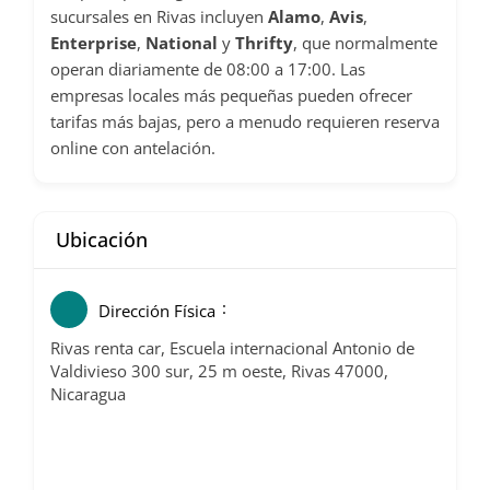
sucursales en Rivas incluyen
Alamo
,
Avis
,
Enterprise
,
National
y
Thrifty
, que normalmente
operan diariamente de 08:00 a 17:00
.
Las
empresas locales más pequeñas pueden ofrecer
tarifas más bajas, pero a menudo requieren reserva
online con antelación.
Ubicación
Dirección Física
Rivas renta car, Escuela internacional Antonio de
Valdivieso 300 sur, 25 m oeste, Rivas 47000,
Nicaragua