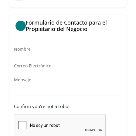
Formulario de Contacto para el
Propietario del Negocio
Confirm you’re not a robot