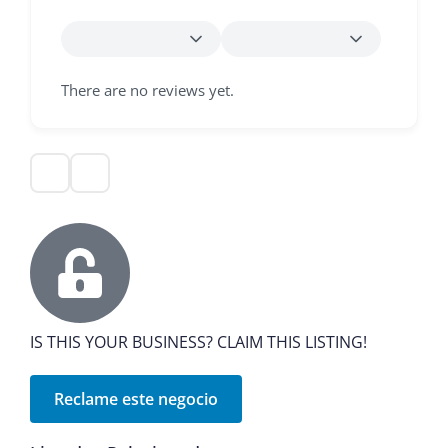
There are no reviews yet.
IS THIS YOUR BUSINESS? CLAIM THIS LISTING!
Reclame este negocio