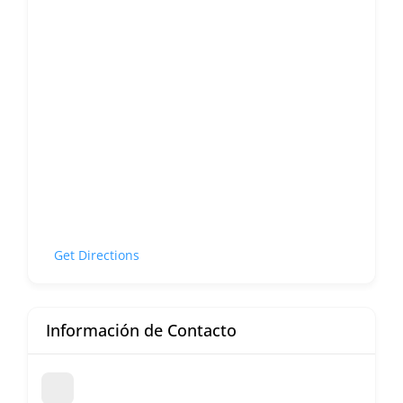
Get Directions
Información de Contacto