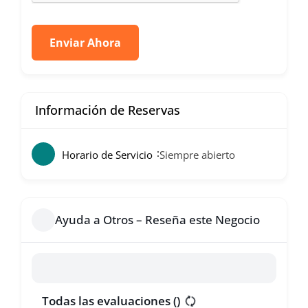
Enviar Ahora
Información de Reservas
Horario de Servicio
Siempre abierto
Ayuda a Otros – Reseña este Negocio
Todas las evaluaciones (
)