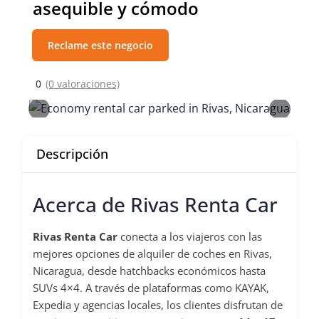
asequible y cómodo
Reclame este negocio
0
(0 valoraciones)
Descripción
Acerca de Rivas Renta Car
Rivas Renta Car
conecta a los viajeros con las
mejores opciones de alquiler de coches en Rivas,
Nicaragua, desde hatchbacks económicos hasta
SUVs 4×4. A través de plataformas como KAYAK,
Expedia y agencias locales, los clientes disfrutan de