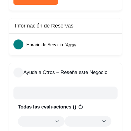
Información de Reservas
Horario de Servicio
Array
Ayuda a Otros – Reseña este Negocio
Todas las evaluaciones (
)