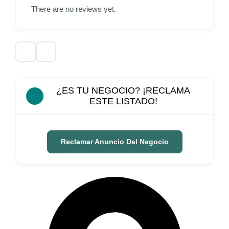
There are no reviews yet.
¿ES TU NEGOCIO? ¡RECLAMA
ESTE LISTADO!
Reclamar Anuncio Del Negocio