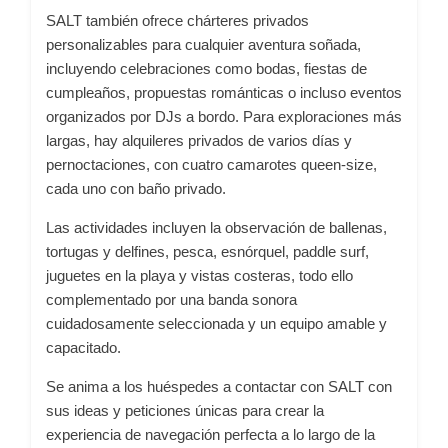
SALT también ofrece chárteres privados
personalizables para cualquier aventura soñada,
incluyendo celebraciones como bodas, fiestas de
cumpleaños, propuestas románticas o incluso eventos
organizados por DJs a bordo. Para exploraciones más
largas, hay alquileres privados de varios días y
pernoctaciones, con cuatro camarotes queen-size,
cada uno con baño privado.
Las actividades incluyen la observación de ballenas,
tortugas y delfines, pesca, esnórquel, paddle surf,
juguetes en la playa y vistas costeras, todo ello
complementado por una banda sonora
cuidadosamente seleccionada y un equipo amable y
capacitado.
Se anima a los huéspedes a contactar con SALT con
sus ideas y peticiones únicas para crear la
experiencia de navegación perfecta a lo largo de la