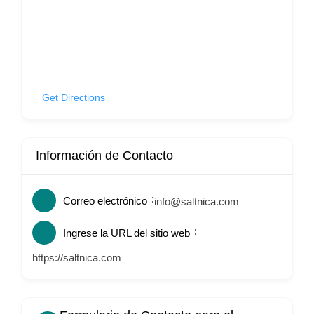
Get Directions
Información de Contacto
Correo electrónico
info@saltnica.com
Ingrese la URL del sitio web
https://saltnica.com