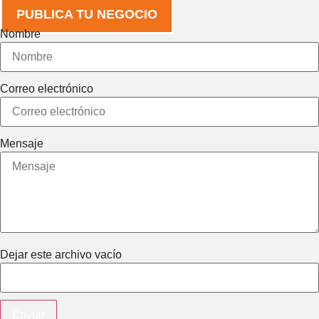
PUBLICA TU NEGOCIO
Nombre
Correo electrónico
Mensaje
Dejar este archivo vacío
Enviar