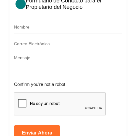
Formulario de Contacto para el
Propietario del Negocio
Confirm you’re not a robot
Enviar Ahora