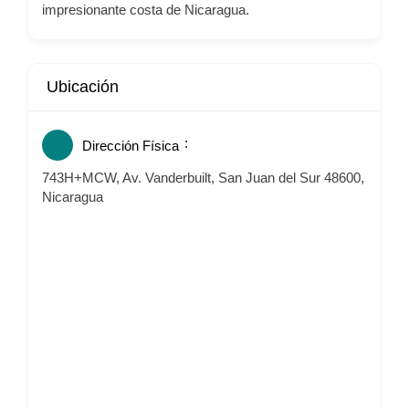
impresionante costa de Nicaragua.
Ubicación
Dirección Física
743H+MCW, Av. Vanderbuilt, San Juan del Sur 48600,
Nicaragua