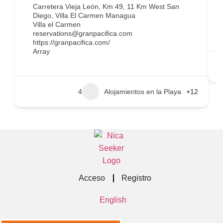
Carretera Vieja León, Km 49, 11 Km West San
Diego, Villa El Carmen Managua
Villa el Carmen
reservations@granpacifica.com
https://granpacifica.com/
Array
4
Alojamientos en la Playa
+12
Acceso
Registro
English