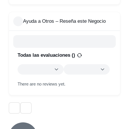
Ayuda a Otros – Reseña este Negocio
Todas las evaluaciones (
)
There are no reviews yet.