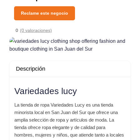
Reclame este negocio
0
(0 valoraciones)
Descripción
Variedades lucy
La tienda de ropa Variedades Lucy es una tienda
minorista local en San Juan del Sur que ofrece una
amplia selección de ropa y artículos de moda. La
tienda ofrece ropa elegante y de calidad para
hombres, mujeres y niños, que atiende tanto a locales