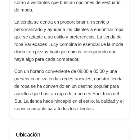
como a visitantes que buscan opciones de vestuario
de moda.
La tienda se centra en proporcionar un servicio
personalizado y ayudar a los clientes a encontrar ropa
que se adapte a su estilo y preferencias. La tienda de
ropa Variedades Lucy combina lo esencial de la moda
diaria con piezas boutique únicas, asegurando que
haya algo para cada comprador.
Con un horario conveniente de 08:00 a 09:00 y una
presencia activa en las redes sociales, nuestra tienda
de ropa se ha convertido en un destino popular para
aquellos que buscan ropa de moda en San Juan del
Sur. La tienda hace hincapié en el estilo, la calidad y el
servicio amable para todos los clientes.
Ubicación