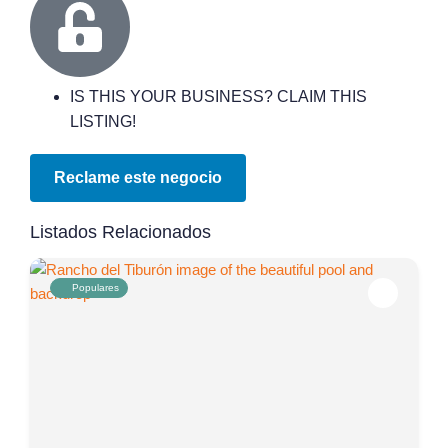
IS THIS YOUR BUSINESS? CLAIM THIS
LISTING!
Reclame este negocio
Listados Relacionados
Populares