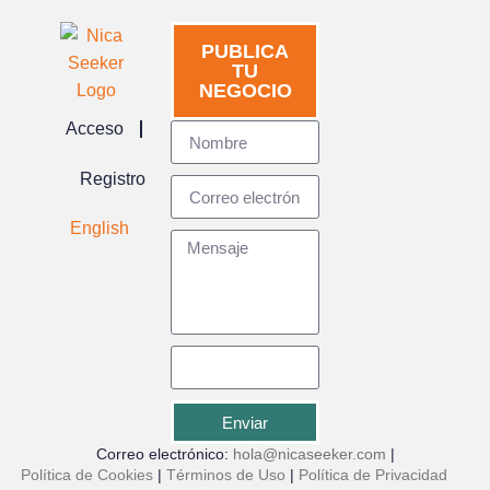
PUBLICA
TU
NEGOCIO
Acceso
Registro
English
Enviar
Correo electrónico:
hola@nicaseeker.com
|
Política de Cookies
|
Términos de Uso
|
Política de Privacidad