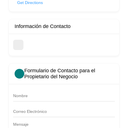
Get Directions
Información de Contacto
Formulario de Contacto para el
Propietario del Negocio