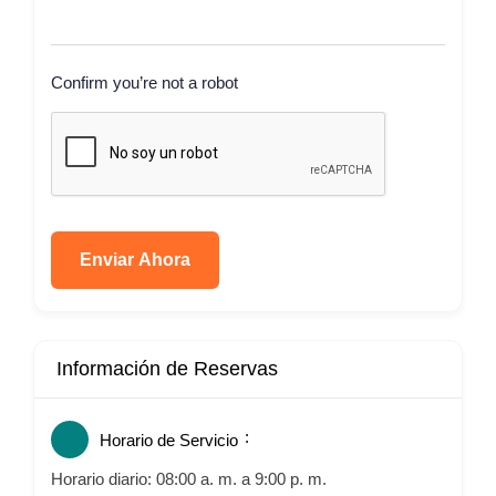
Confirm you’re not a robot
Enviar Ahora
Información de Reservas
Horario de Servicio
Horario diario: 08:00 a. m. a 9:00 p. m.