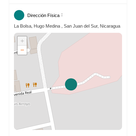
Dirección Física
La Bolsa, Hugo Medina , San Juan del Sur, Nicaragua
+
−