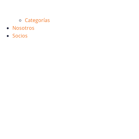
Categorías
Nosotros
Socios